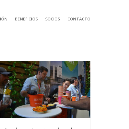
IÓN
BENEFICIOS
SOCIOS
CONTACTO