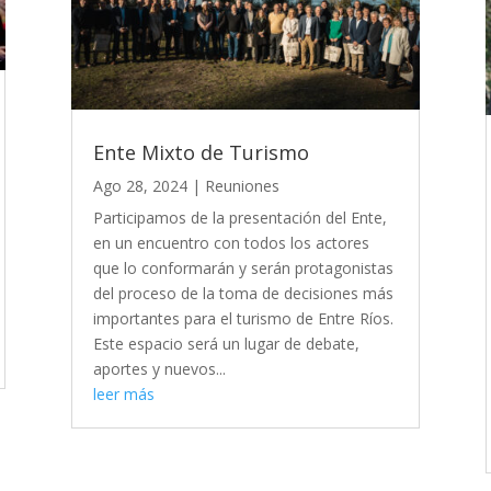
Ente Mixto de Turismo
Ago 28, 2024
|
Reuniones
Participamos de la presentación del Ente,
en un encuentro con todos los actores
que lo conformarán y serán protagonistas
del proceso de la toma de decisiones más
importantes para el turismo de Entre Ríos.
Este espacio será un lugar de debate,
aportes y nuevos...
leer más