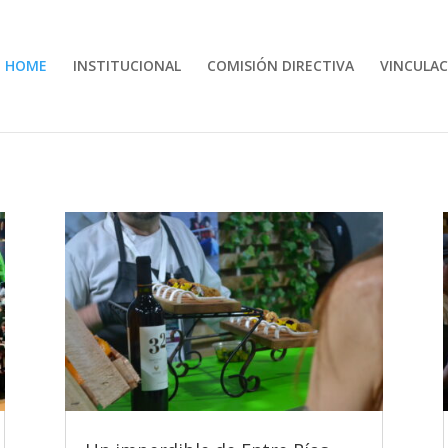
HOME
INSTITUCIONAL
COMISIÓN DIRECTIVA
VINCULAC