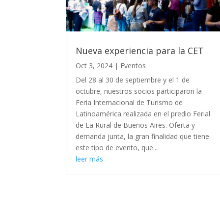
Nueva experiencia para la CET
Oct 3, 2024
|
Eventos
Del 28 al 30 de septiembre y el 1 de
octubre, nuestros socios participaron la
Feria Internacional de Turismo de
Latinoamérica realizada en el predio Ferial
de La Rural de Buenos Aires. Oferta y
demanda junta, la gran finalidad que tiene
este tipo de evento, que...
leer más