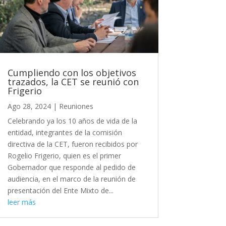
Cumpliendo con los objetivos
trazados, la CET se reunió con
Frigerio
Ago 28, 2024
|
Reuniones
Celebrando ya los 10 años de vida de la
entidad, integrantes de la comisión
directiva de la CET, fueron recibidos por
Rogelio Frigerio, quien es el primer
Gobernador que responde al pedido de
audiencia, en el marco de la reunión de
presentación del Ente Mixto de...
leer más