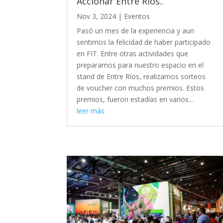
Accionar Entre Ríos..
Nov 3, 2024
|
Eventos
Pasó un mes de la experiencia y aun
sentimos la felicidad de haber participado
en FIT. Entre otras actividades que
preparamos para nuestro espacio en el
stand de Entre Ríos, realizamos sorteos
de voucher con muchos premios. Estos
premios, fueron estadías en varios...
leer más