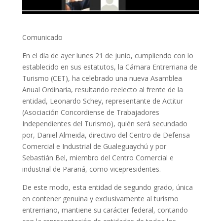
Comunicado
En el día de ayer lunes 21 de junio, cumpliendo con lo
establecido en sus estatutos, la Cámara Entrerriana de
Turismo (CET), ha celebrado una nueva Asamblea
Anual Ordinaria, resultando reelecto al frente de la
entidad, Leonardo Schey, representante de Actitur
(Asociación Concordiense de Trabajadores
Independientes del Turismo), quién será secundado
por, Daniel Almeida, directivo del Centro de Defensa
Comercial e Industrial de Gualeguaychú y por
Sebastián Bel, miembro del Centro Comercial e
industrial de Paraná, como vicepresidentes.
De este modo, esta entidad de segundo grado, única
en contener genuina y exclusivamente al turismo
entrerriano, mantiene su carácter federal, contando