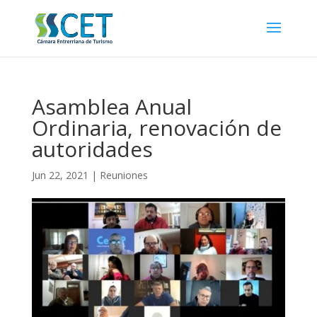
Asamblea Anual
Ordinaria, renovación de
autoridades
Jun 22, 2021
|
Reuniones