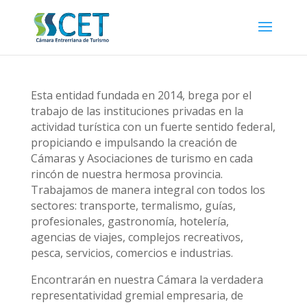
Esta entidad fundada en 2014, brega por el
trabajo de las instituciones privadas en la
actividad turística con un fuerte sentido federal,
propiciando e impulsando la creación de
Cámaras y Asociaciones de turismo en cada
rincón de nuestra hermosa provincia.
Trabajamos de manera integral con todos los
sectores: transporte, termalismo, guías,
profesionales, gastronomía, hotelería,
agencias de viajes, complejos recreativos,
pesca, servicios, comercios e industrias.
Encontrarán en nuestra Cámara la verdadera
representatividad gremial empresaria, de