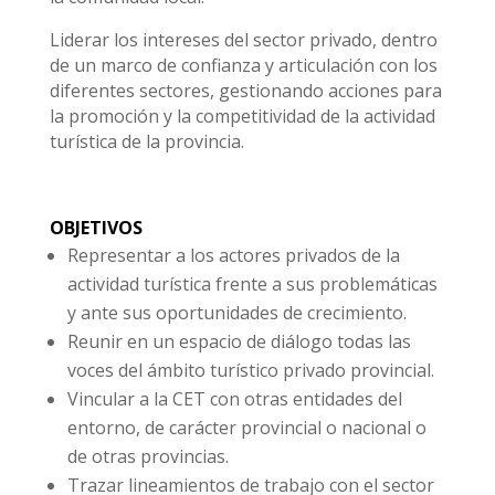
Liderar los intereses del sector privado, dentro
de un marco de confianza y articulación con los
diferentes sectores, gestionando acciones para
la promoción y la competitividad de la actividad
turística de la provincia.
OBJETIVOS
Representar a los actores privados de la
actividad turística frente a sus problemáticas
y ante sus oportunidades de crecimiento.
Reunir en un espacio de diálogo todas las
voces del ámbito turístico privado provincial.
Vincular a la CET con otras entidades del
entorno, de carácter provincial o nacional o
de otras provincias.
Trazar lineamientos de trabajo con el sector