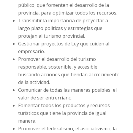
público, que fomenten el desarrollo de la
provincia, para optimizar todos los recursos.
Transmitir la importancia de proyectar a
largo plazo políticas y estrategias que
protejan al turismo provincial.
Gestionar proyectos de Ley que cuiden al
empresario.
Promover el desarrollo del turismo
responsable, sostenible, y accesible,
buscando acciones que tiendan al crecimiento
de la actividad.
Comunicar de todas las maneras posibles, el
valor de ser entrerriano.
Fomentar todos los productos y recursos
turísticos que tiene la provincia de igual
manera.
Promover el federalismo, el asociativismo, la