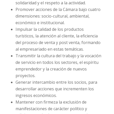
solidaridad y el respeto a la actividad.
Promover acciones de la Cámara bajo cuatro
dimensiones: socio-cultural, ambiental,
económico e institucional.
Impulsar la calidad de los productos
turísticos, la atención al cliente, la eficiencia
del proceso de venta y post venta, formando
al empresariado en estas temáticas.
Transmitir la cultura del trabajo y la vocación
de servicio en todos los sectores, el espíritu
emprendedor y la creación de nuevos
proyectos.
Generar intercambio entre los socios, para
desarrollar acciones que incrementen los
ingresos económicos.
Mantener con firmeza la exclusión de
manifestaciones de carácter político y