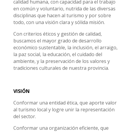
calidad humana, con capacidad para el trabajo
en común y voluntario, nutrida de las diversas
disciplinas que hacen al turismo y por sobre
todo, con una visión clara y sólida misión.
Con criterios éticos y gestión de calidad,
buscamos el mayor grado de desarrollo
económico sustentable, la inclusión, el arraigo,
la paz social, la educación, el cuidado del
ambiente, y la preservación de los valores y
tradiciones culturales de nuestra provincia.
VISIÓN
Conformar una entidad ética, que aporte valor
al turismo local y logre unir la representación
del sector.
Conformar una organización eficiente, que