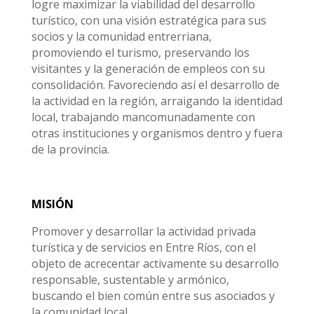
logre maximizar la viabilidad del desarrollo
turístico, con una visión estratégica para sus
socios y la comunidad entrerriana,
promoviendo el turismo, preservando los
visitantes y la generación de empleos con su
consolidación. Favoreciendo así el desarrollo de
la actividad en la región, arraigando la identidad
local, trabajando mancomunadamente con
otras instituciones y organismos dentro y fuera
de la provincia.
MISIÓN
Promover y desarrollar la actividad privada
turística y de servicios en Entre Ríos, con el
objeto de acrecentar activamente su desarrollo
responsable, sustentable y armónico,
buscando el bien común entre sus asociados y
la comunidad local.