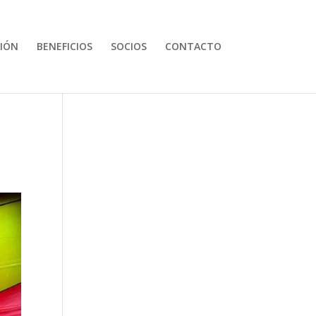
IÓN
BENEFICIOS
SOCIOS
CONTACTO