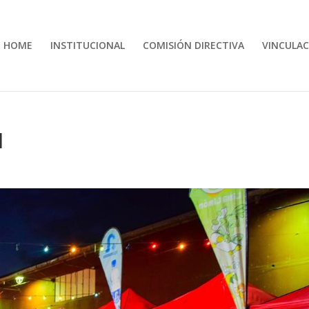
HOME
INSTITUCIONAL
COMISIÓN DIRECTIVA
VINCULAC
l