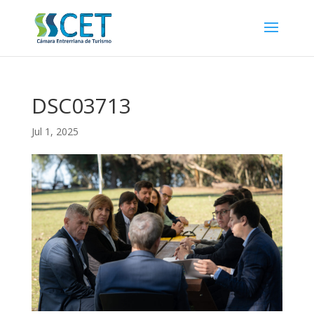
DSC03713
Jul 1, 2025