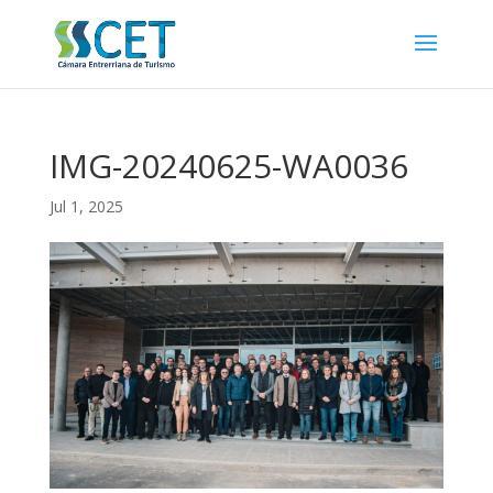
IMG-20240625-WA0036
Jul 1, 2025