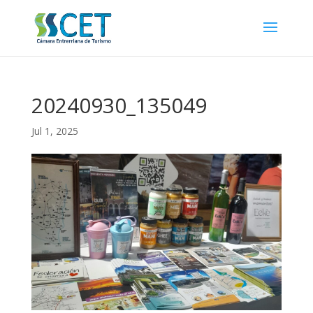
20240930_135049
Jul 1, 2025