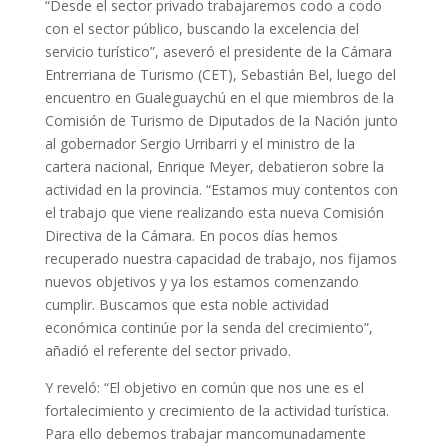
“Desde el sector privado trabajaremos codo a codo
con el sector público, buscando la excelencia del
servicio turístico”, aseveró el presidente de la Cámara
Entrerriana de Turismo (CET), Sebastián Bel, luego del
encuentro en Gualeguaychú en el que miembros de la
Comisión de Turismo de Diputados de la Nación junto
al gobernador Sergio Urribarri y el ministro de la
cartera nacional, Enrique Meyer, debatieron sobre la
actividad en la provincia. “Estamos muy contentos con
el trabajo que viene realizando esta nueva Comisión
Directiva de la Cámara. En pocos días hemos
recuperado nuestra capacidad de trabajo, nos fijamos
nuevos objetivos y ya los estamos comenzando
cumplir. Buscamos que esta noble actividad
económica continúe por la senda del crecimiento”,
añadió el referente del sector privado.
Y reveló: “El objetivo en común que nos une es el
fortalecimiento y crecimiento de la actividad turística.
Para ello debemos trabajar mancomunadamente