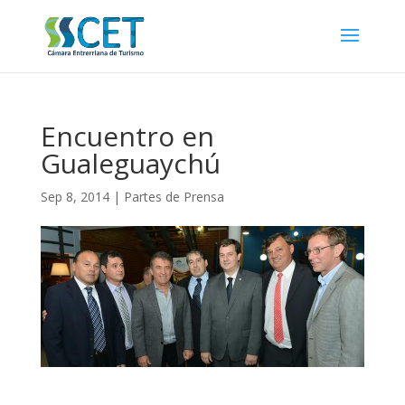
Encuentro en
Gualeguaychú
Sep 8, 2014
|
Partes de Prensa