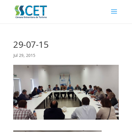
29-07-15
Jul 29, 2015