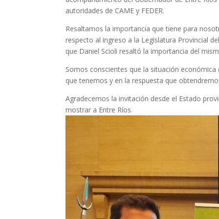
autoridades de CAME y FEDER.
Resaltamos la importancia que tiene para nosotr
respecto al ingreso a la Legislatura Provincial d
que Daniel Scioli resaltó la importancia del mis
Somos conscientes que la situación económica 
que tenemos y en la respuesta que obtendremos 
Agradecemos la invitación desde el Estado provi
mostrar a Entre Ríos.