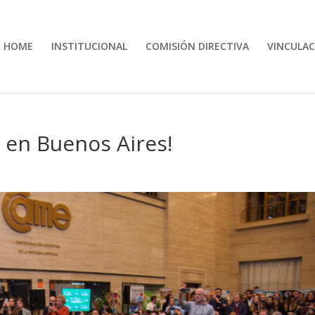
HOME
INSTITUCIONAL
COMISIÓN DIRECTIVA
VINCULAC
 en Buenos Aires!