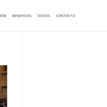
IÓN
BENEFICIOS
SOCIOS
CONTACTO