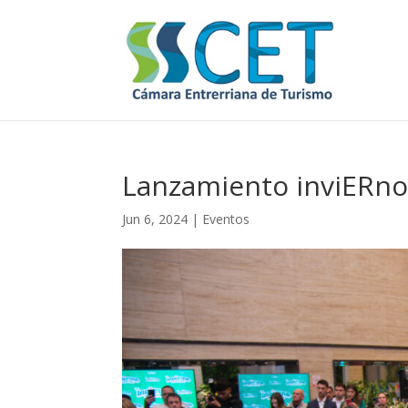
Lanzamiento inviERno
Jun 6, 2024
|
Eventos