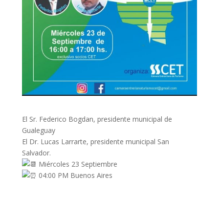
El Sr. Federico Bogdan, presidente municipal de
Gualeguay
El Dr. Lucas Larrarte, presidente municipal San
Salvador.
Miércoles 23 Septiembre
04:00 PM Buenos Aires