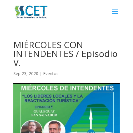
MIÉRCOLES CON
INTENDENTES / Episodio
V.
Sep 23, 2020
|
Eventos