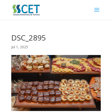
DSC_2895
Jul 1, 2025