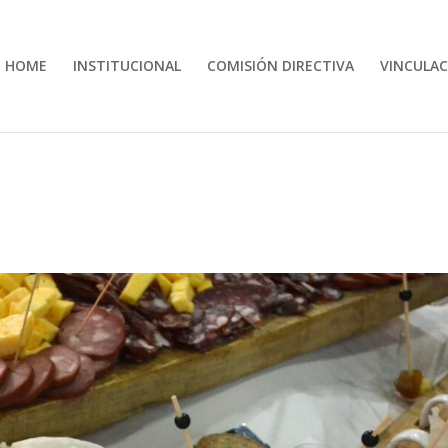
HOME
INSTITUCIONAL
COMISIÓN DIRECTIVA
VINCULAC