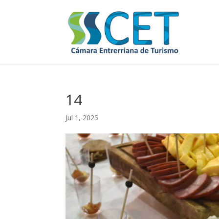
14
Jul 1, 2025