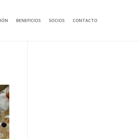
IÓN
BENEFICIOS
SOCIOS
CONTACTO