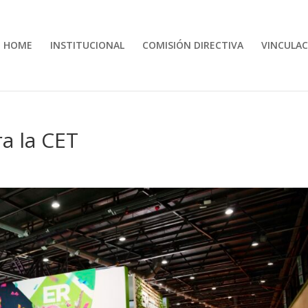
HOME
INSTITUCIONAL
COMISIÓN DIRECTIVA
VINCULAC
a la CET