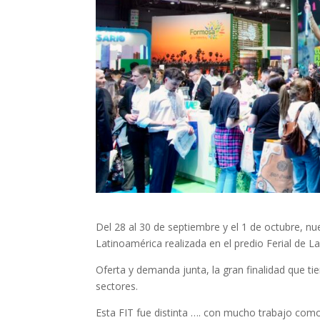
Del 28 al 30 de septiembre y el 1 de octubre, nu
Latinoamérica realizada en el predio Ferial de L
Oferta y demanda junta, la gran finalidad que t
sectores.
Esta FIT fue distinta …. con mucho trabajo como 