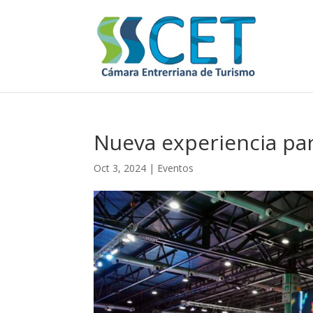
Nueva experiencia par
Oct 3, 2024
|
Eventos