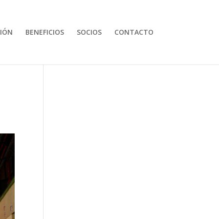
IÓN
BENEFICIOS
SOCIOS
CONTACTO