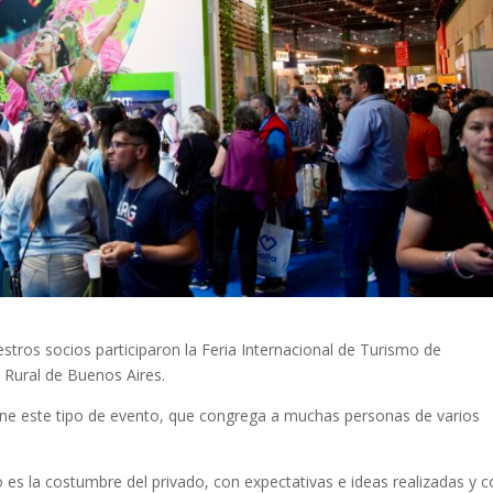
estros socios participaron la Feria Internacional de Turismo de
a Rural de Buenos Aires.
iene este tipo de evento, que congrega a muchas personas de varios
es la costumbre del privado, con expectativas e ideas realizadas y c