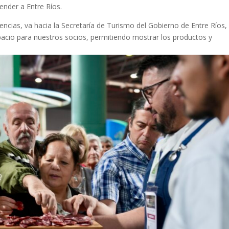
ender a Entre Ríos.
ncias, va hacia la Secretaría de Turismo del Gobierno de Entre Ríos,
pacio para nuestros socios, permitiendo mostrar los productos y