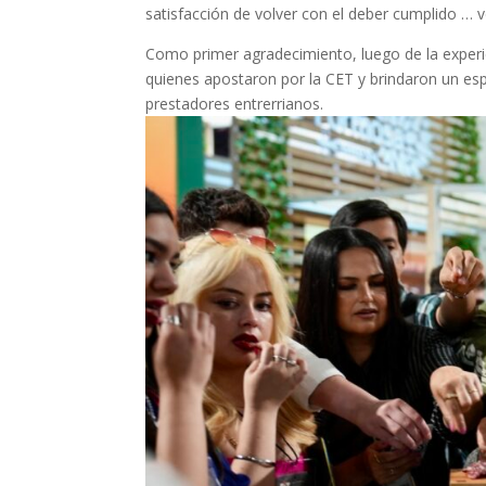
satisfacción de volver con el deber cumplido … v
Como primer agradecimiento, luego de la experie
quienes apostaron por la CET y brindaron un es
prestadores entrerrianos.