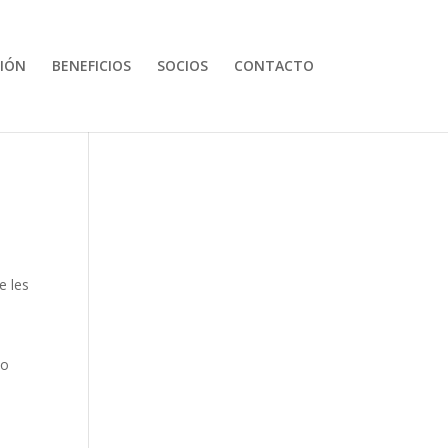
IÓN
BENEFICIOS
SOCIOS
CONTACTO
e les
zo