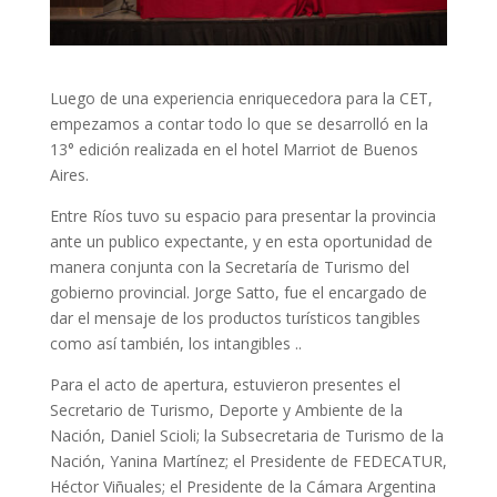
Luego de una experiencia enriquecedora para la CET,
empezamos a contar todo lo que se desarrolló en la
13° edición realizada en el hotel Marriot de Buenos
Aires.
Entre Ríos tuvo su espacio para presentar la provincia
ante un publico expectante, y en esta oportunidad de
manera conjunta con la Secretaría de Turismo del
gobierno provincial. Jorge Satto, fue el encargado de
dar el mensaje de los productos turísticos tangibles
como así también, los intangibles ..
Para el acto de apertura, estuvieron presentes el
Secretario de Turismo, Deporte y Ambiente de la
Nación, Daniel Scioli; la Subsecretaria de Turismo de la
Nación, Yanina Martínez; el Presidente de FEDECATUR,
Héctor Viñuales; el Presidente de la Cámara Argentina