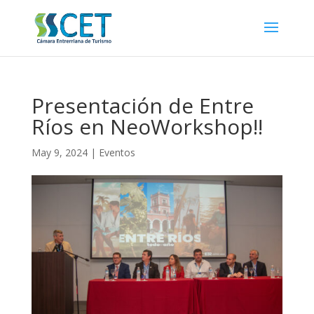
Presentación de Entre
Ríos en NeoWorkshop!!
May 9, 2024
|
Eventos